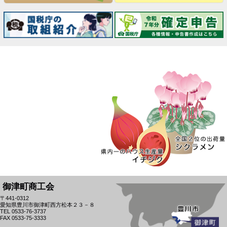
御津町商工会
〒441-0312
愛知県豊川市御津町西方松本２３－８
TEL 0533-76-3737
FAX 0533-75-3333