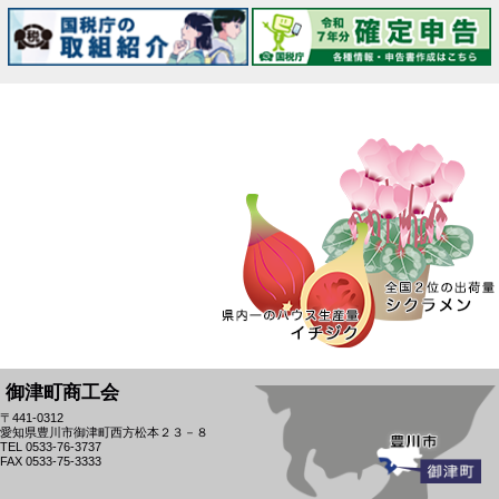
御津町商工会
〒441-0312
愛知県豊川市御津町西方松本２３－８
TEL 0533-76-3737
FAX 0533-75-3333