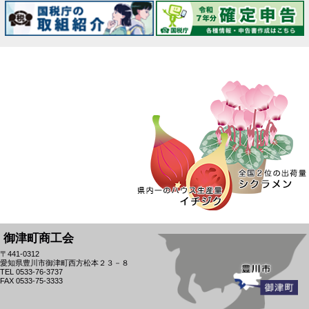
御津町商工会
〒441-0312
愛知県豊川市御津町西方松本２３－８
TEL 0533-76-3737
FAX 0533-75-3333