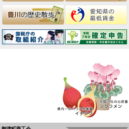
御津町商工会