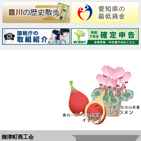
御津町商工会