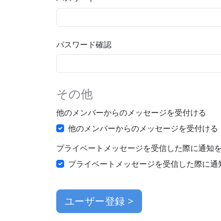
パスワード確認
その他
他のメンバーからのメッセージを受付ける
他のメンバーからのメッセージを受付ける
プライベートメッセージを受信した際に通知を
プライベートメッセージを受信した際に通