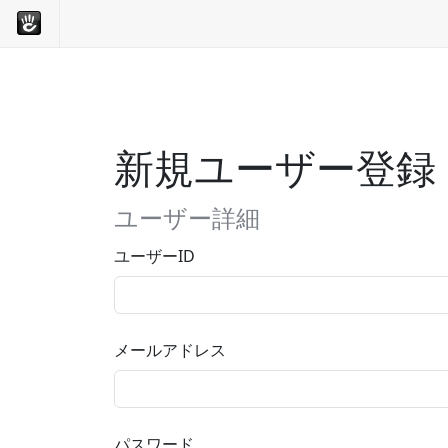
新規ユーザー登録
ユーザー詳細
ユーザーID
メールアドレス
パスワード