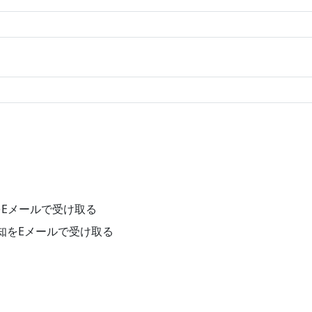
Eメールで受け取る
知をEメールで受け取る